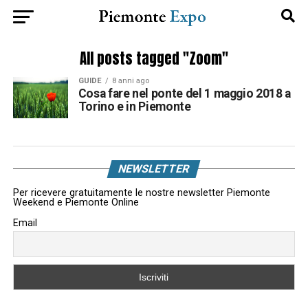
All posts tagged "Zoom"
GUIDE
8 anni ago
Cosa fare nel ponte del 1 maggio 2018 a
Torino e in Piemonte
NEWSLETTER
Per ricevere gratuitamente le nostre newsletter Piemonte
Weekend e Piemonte Online
Email