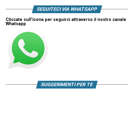
SEGUITECI VIA WHATSAPP
Cliccate sull'icona per seguirci attraverso il nostro canale
Whatsapp
SUGGERIMENTI PER TE