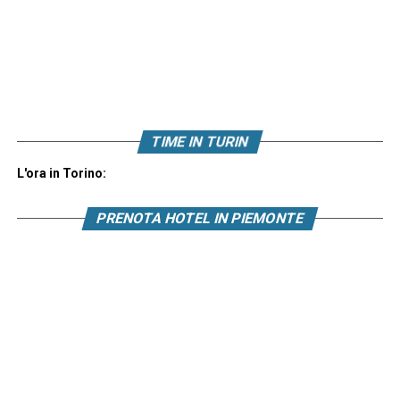
TIME IN TURIN
L'ora in Torino:
PRENOTA HOTEL IN PIEMONTE