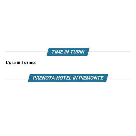
TIME IN TURIN
L'ora in Torino:
PRENOTA HOTEL IN PIEMONTE