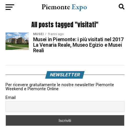
All posts tagged "visitati"
MUSEI
9 anni ago
Musei in Piemonte: i più visitati nel 2017
La Venaria Reale, Museo Egizio e Musei
Reali
NEWSLETTER
Per ricevere gratuitamente le nostre newsletter Piemonte
Weekend e Piemonte Online
Email