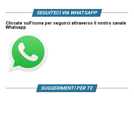
SEGUITECI VIA WHATSAPP
Cliccate sull'icona per seguirci attraverso il nostro canale
Whatsapp
SUGGERIMENTI PER TE