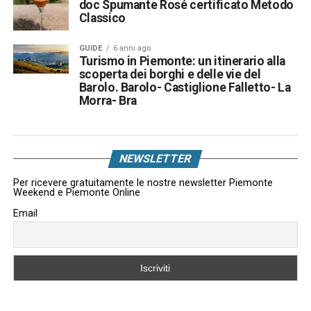
doc Spumante Rosé certificato Metodo
Classico
GUIDE
6 anni ago
Turismo in Piemonte: un itinerario alla
scoperta dei borghi e delle vie del
Barolo. Barolo- Castiglione Falletto- La
Morra- Bra
NEWSLETTER
Per ricevere gratuitamente le nostre newsletter Piemonte
Weekend e Piemonte Online
Email