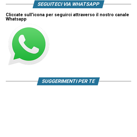
SEGUITECI VIA WHATSAPP
Cliccate sull'icona per seguirci attraverso il nostro canale
Whatsapp
SUGGERIMENTI PER TE