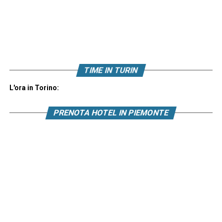
TIME IN TURIN
L'ora in Torino:
PRENOTA HOTEL IN PIEMONTE