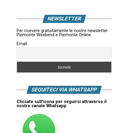
NEWSLETTER
Per ricevere gratuitamente le nostre newsletter
Piemonte Weekend e Piemonte Online
Email
SEGUITECI VIA WHATSAPP
Cliccate sull'icona per seguirci attraverso il
nostro canale Whatsapp