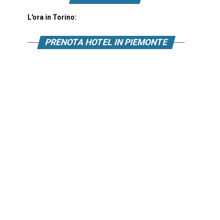
L'ora in Torino:
PRENOTA HOTEL IN PIEMONTE