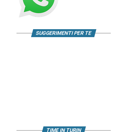
SUGGERIMENTI PER TE
TIME IN TURIN