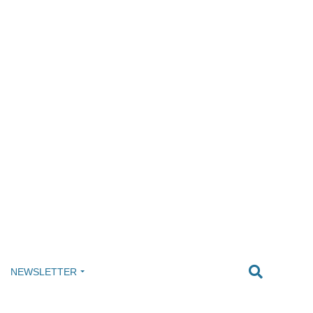
NEWSLETTER