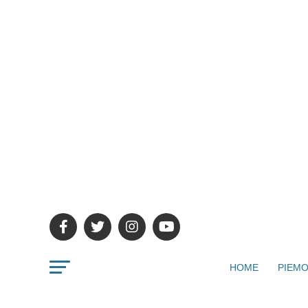
HOME
PIEMO