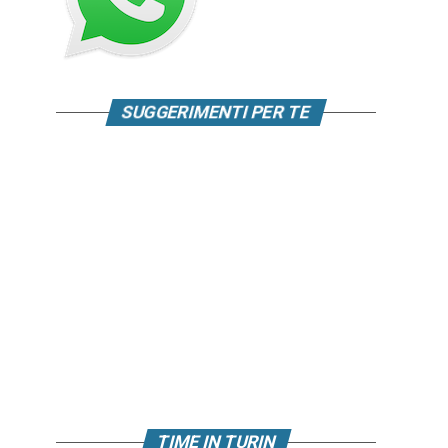
SUGGERIMENTI PER TE
TIME IN TURIN