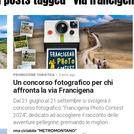
PROMOZIONE TURISTICA
2 anni ago
Un concorso fotografico per chi
affronta la via Francigena
Dal 21 giugno al 21 settembre si svolgerà il
concorso fotografico “Francigena Photo Contest
2024”, dedicato ad accogliere il racconto delle
avventure pellegrine, premiando le migliori...