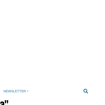
NEWSLETTER
na"