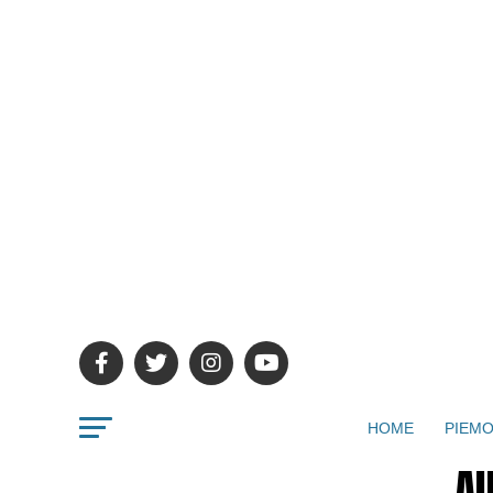
HOME
PIEMO
Al