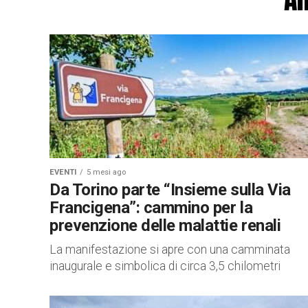
EVENTI
5 mesi ago
Da Torino parte “Insieme sulla Via
Francigena”: cammino per la
prevenzione delle malattie renali
La manifestazione si apre con una camminata
inaugurale e simbolica di circa 3,5 chilometri