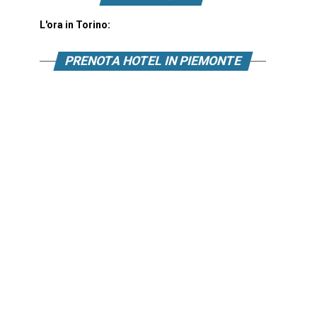
L'ora in Torino:
PRENOTA HOTEL IN PIEMONTE