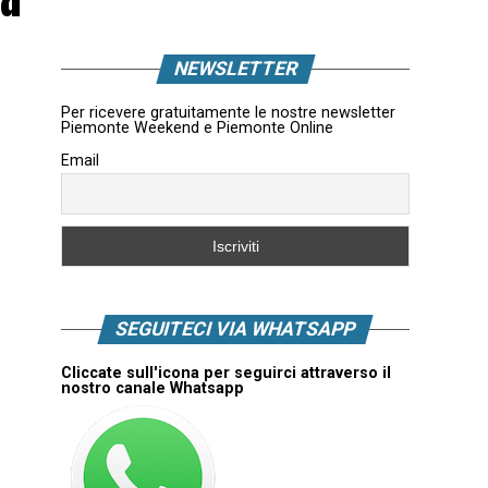
NEWSLETTER
Per ricevere gratuitamente le nostre newsletter
Piemonte Weekend e Piemonte Online
Email
SEGUITECI VIA WHATSAPP
Cliccate sull'icona per seguirci attraverso il
nostro canale Whatsapp