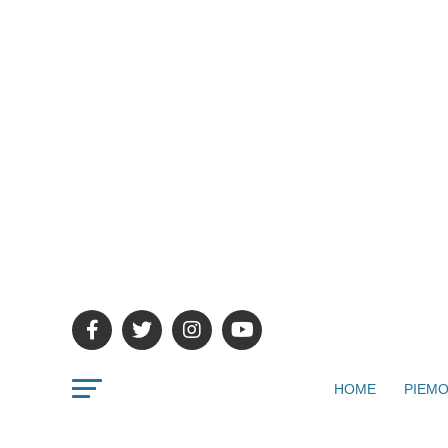
HOME
PIEMO