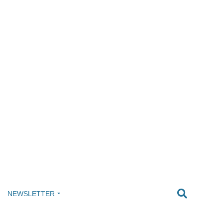
NEWSLETTER