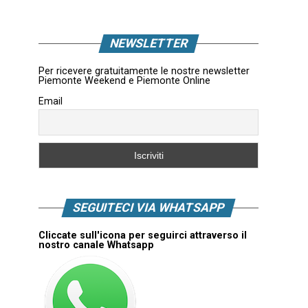
NEWSLETTER
Per ricevere gratuitamente le nostre newsletter
Piemonte Weekend e Piemonte Online
Email
SEGUITECI VIA WHATSAPP
Cliccate sull'icona per seguirci attraverso il
nostro canale Whatsapp