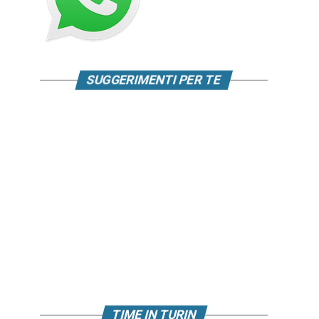
SUGGERIMENTI PER TE
TIME IN TURIN