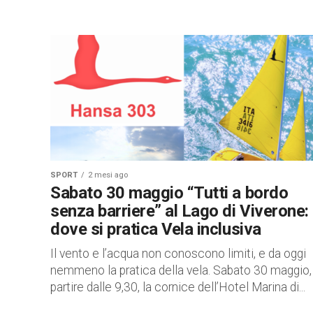
SPORT
2 mesi ago
Sabato 30 maggio “Tutti a bordo
senza barriere” al Lago di Viverone:
dove si pratica Vela inclusiva
Il vento e l’acqua non conoscono limiti, e da oggi
nemmeno la pratica della vela. Sabato 30 maggio,
partire dalle 9,30, la cornice dell’Hotel Marina di...