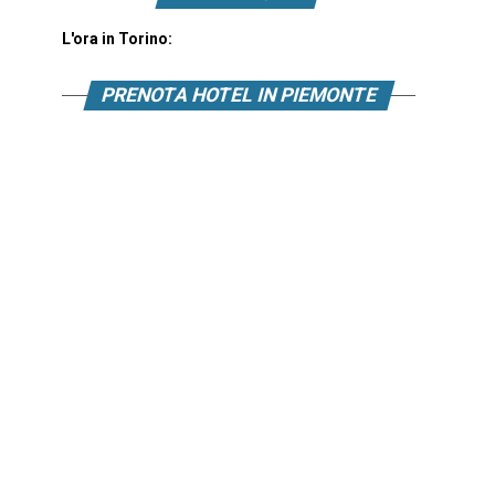
L'ora in Torino:
PRENOTA HOTEL IN PIEMONTE