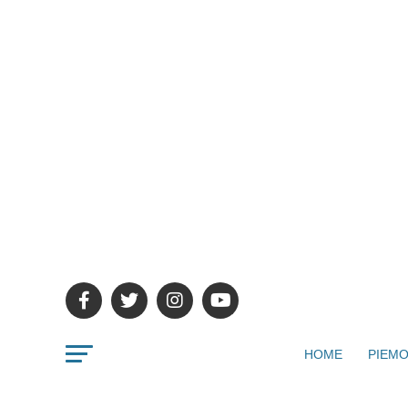
HOME
PIEMO