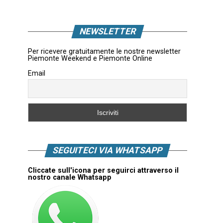
NEWSLETTER
Per ricevere gratuitamente le nostre newsletter
Piemonte Weekend e Piemonte Online
Email
SEGUITECI VIA WHATSAPP
Cliccate sull'icona per seguirci attraverso il
nostro canale Whatsapp