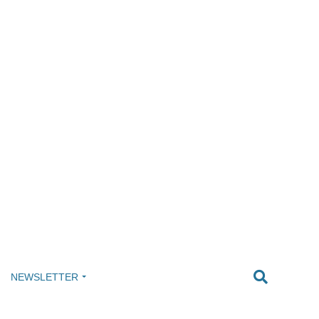
NEWSLETTER