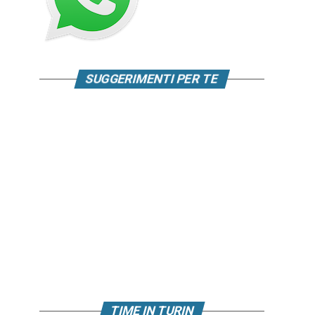
SUGGERIMENTI PER TE
TIME IN TURIN