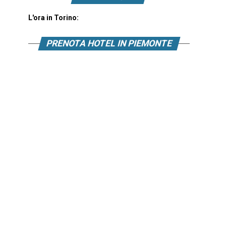
L'ora in Torino:
PRENOTA HOTEL IN PIEMONTE