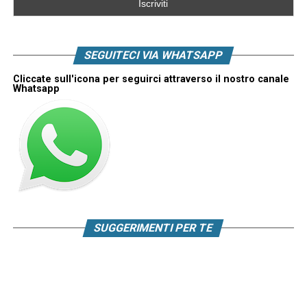
SEGUITECI VIA WHATSAPP
Cliccate sull'icona per seguirci attraverso il nostro canale
Whatsapp
SUGGERIMENTI PER TE