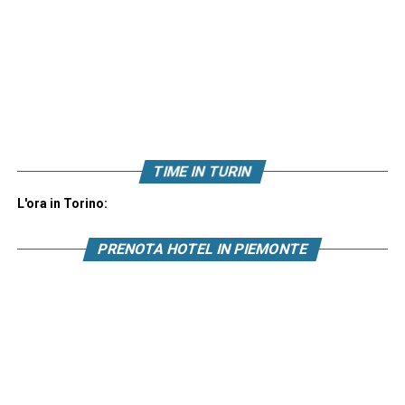
TIME IN TURIN
L'ora in Torino:
PRENOTA HOTEL IN PIEMONTE