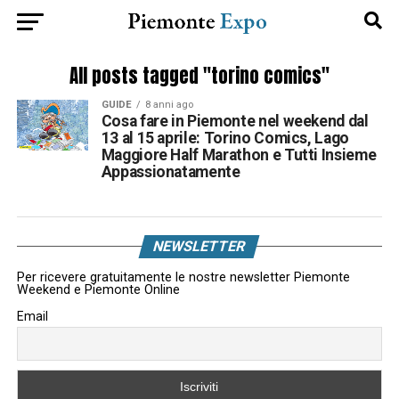
All posts tagged "torino comics"
GUIDE
8 anni ago
Cosa fare in Piemonte nel weekend dal
13 al 15 aprile: Torino Comics, Lago
Maggiore Half Marathon e Tutti Insieme
Appassionatamente
NEWSLETTER
Per ricevere gratuitamente le nostre newsletter Piemonte
Weekend e Piemonte Online
Email