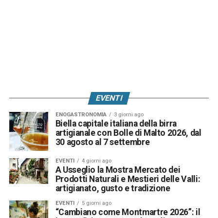
EVENTI
ENOGASTRONOMIA
3 giorni ago
Biella capitale italiana della birra
artigianale con Bolle di Malto 2026, dal
30 agosto al 7 settembre
EVENTI
4 giorni ago
A Usseglio la Mostra Mercato dei
Prodotti Naturali e Mestieri delle Valli:
artigianato, gusto e tradizione
EVENTI
5 giorni ago
“Cambiano come Montmartre 2026”: il