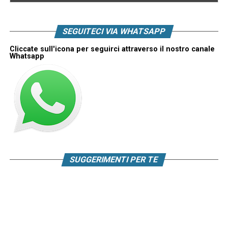
SEGUITECI VIA WHATSAPP
Cliccate sull'icona per seguirci attraverso il nostro canale
Whatsapp
SUGGERIMENTI PER TE