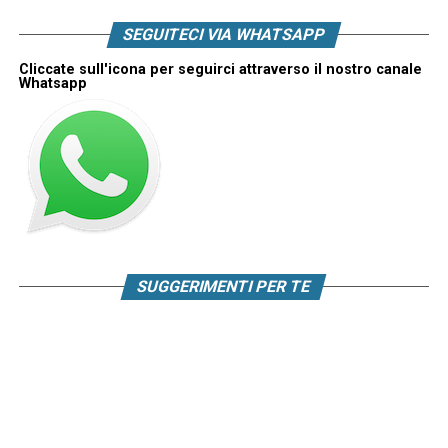
SEGUITECI VIA WHATSAPP
Cliccate sull'icona per seguirci attraverso il nostro canale
Whatsapp
SUGGERIMENTI PER TE