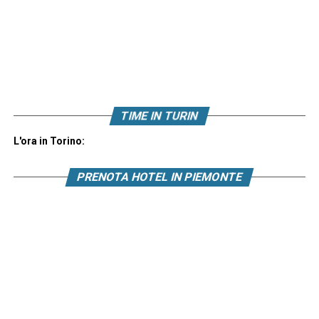
TIME IN TURIN
L'ora in Torino:
PRENOTA HOTEL IN PIEMONTE