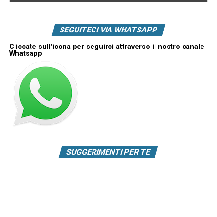
SEGUITECI VIA WHATSAPP
Cliccate sull'icona per seguirci attraverso il nostro canale
Whatsapp
SUGGERIMENTI PER TE