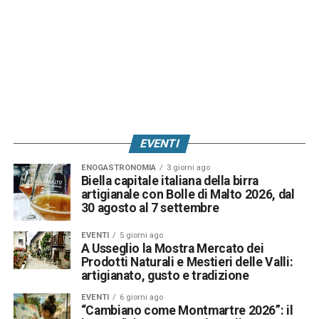
EVENTI
ENOGASTRONOMIA
3 giorni ago
Biella capitale italiana della birra
artigianale con Bolle di Malto 2026, dal
30 agosto al 7 settembre
EVENTI
5 giorni ago
A Usseglio la Mostra Mercato dei
Prodotti Naturali e Mestieri delle Valli:
artigianato, gusto e tradizione
EVENTI
6 giorni ago
“Cambiano come Montmartre 2026”: il