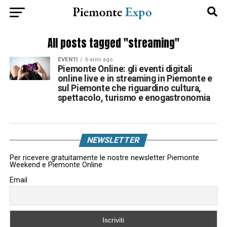
All posts tagged "streaming"
EVENTI
6 anni ago
Piemonte Online: gli eventi digitali
online live e in streaming in Piemonte e
sul Piemonte che riguardino cultura,
spettacolo, turismo e enogastronomia
NEWSLETTER
Per ricevere gratuitamente le nostre newsletter Piemonte
Weekend e Piemonte Online
Email