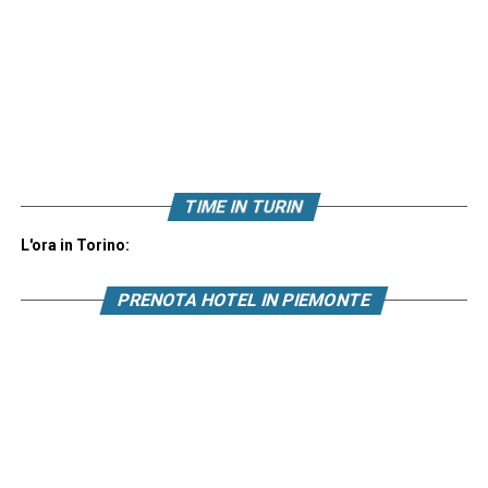
TIME IN TURIN
L'ora in Torino:
PRENOTA HOTEL IN PIEMONTE