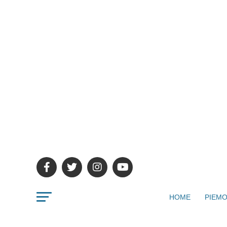
HOME
PIEMO