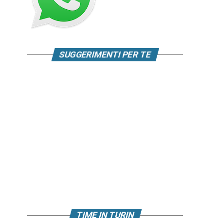
SUGGERIMENTI PER TE
TIME IN TURIN