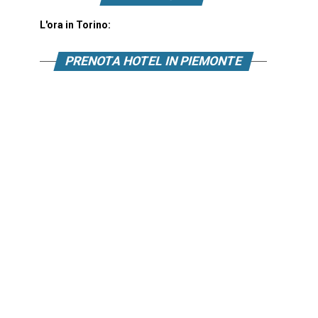
L'ora in Torino:
PRENOTA HOTEL IN PIEMONTE