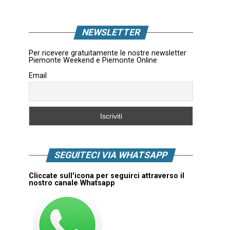
NEWSLETTER
Per ricevere gratuitamente le nostre newsletter
Piemonte Weekend e Piemonte Online
Email
SEGUITECI VIA WHATSAPP
Cliccate sull'icona per seguirci attraverso il
nostro canale Whatsapp