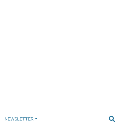
NEWSLETTER