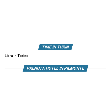
TIME IN TURIN
L'ora in Torino:
PRENOTA HOTEL IN PIEMONTE