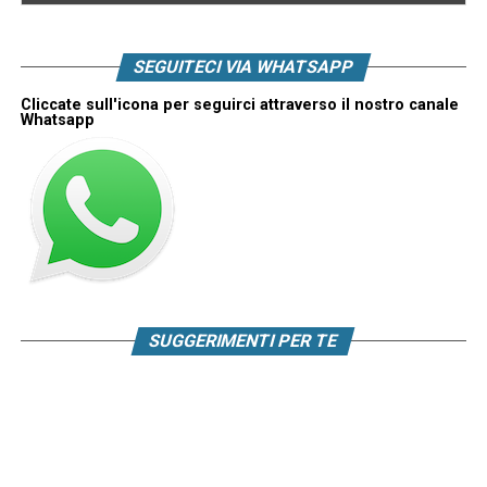
SEGUITECI VIA WHATSAPP
Cliccate sull'icona per seguirci attraverso il nostro canale
Whatsapp
SUGGERIMENTI PER TE