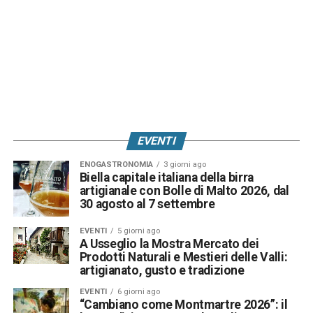
EVENTI
ENOGASTRONOMIA
3 giorni ago
Biella capitale italiana della birra
artigianale con Bolle di Malto 2026, dal
30 agosto al 7 settembre
EVENTI
5 giorni ago
A Usseglio la Mostra Mercato dei
Prodotti Naturali e Mestieri delle Valli:
artigianato, gusto e tradizione
EVENTI
6 giorni ago
“Cambiano come Montmartre 2026”: il