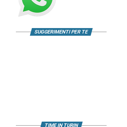
SUGGERIMENTI PER TE
TIME IN TURIN