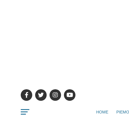
HOME
PIEMO