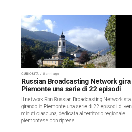
CURIOSITÀ
8 anni ago
Russian Broadcasting Network gira 
Piemonte una serie di 22 episodi
Il network Rbn Russian Broadcasting Network sta
girando in Piemonte una serie di 22 episodi, di ven
minuti ciascuna, dedicata al territorio regionale
piemontese con riprese...