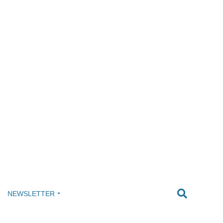
NEWSLETTER