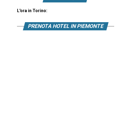
L'ora in Torino:
PRENOTA HOTEL IN PIEMONTE