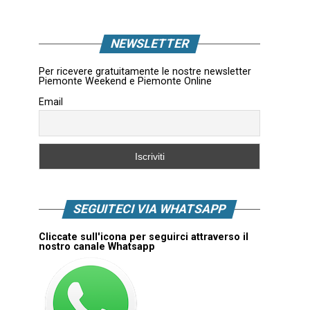
NEWSLETTER
Per ricevere gratuitamente le nostre newsletter
Piemonte Weekend e Piemonte Online
Email
SEGUITECI VIA WHATSAPP
Cliccate sull'icona per seguirci attraverso il
nostro canale Whatsapp