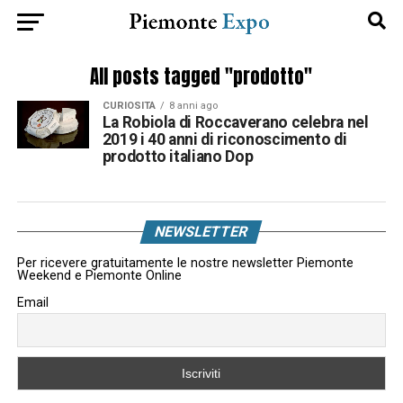
All posts tagged "prodotto"
CURIOSITÀ
8 anni ago
La Robiola di Roccaverano celebra nel
2019 i 40 anni di riconoscimento di
prodotto italiano Dop
NEWSLETTER
Per ricevere gratuitamente le nostre newsletter Piemonte
Weekend e Piemonte Online
Email