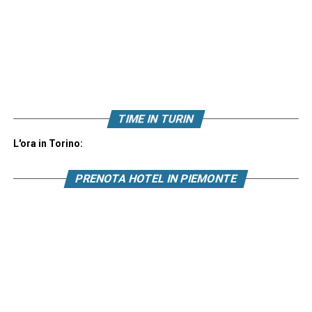
TIME IN TURIN
L'ora in Torino:
PRENOTA HOTEL IN PIEMONTE