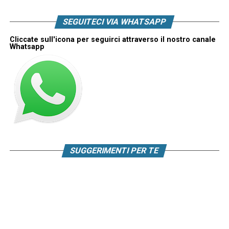
SEGUITECI VIA WHATSAPP
Cliccate sull'icona per seguirci attraverso il nostro canale
Whatsapp
SUGGERIMENTI PER TE