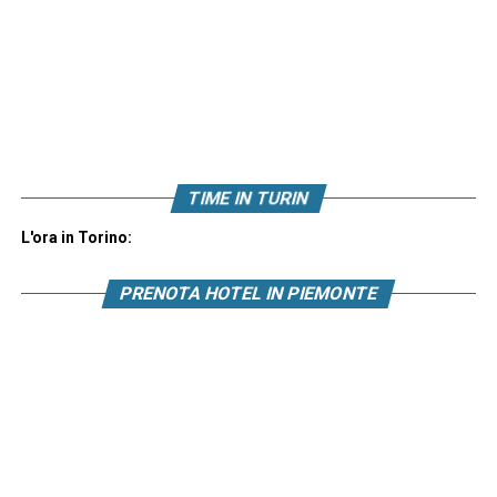
TIME IN TURIN
L'ora in Torino:
PRENOTA HOTEL IN PIEMONTE