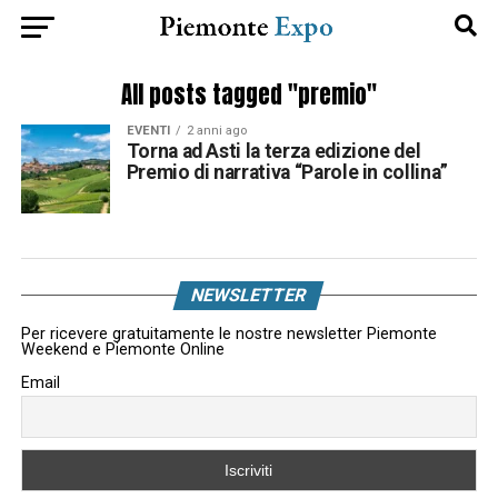
All posts tagged "premio"
EVENTI
2 anni ago
Torna ad Asti la terza edizione del
Premio di narrativa “Parole in collina”
NEWSLETTER
Per ricevere gratuitamente le nostre newsletter Piemonte
Weekend e Piemonte Online
Email