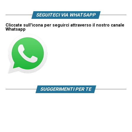
SEGUITECI VIA WHATSAPP
Cliccate sull'icona per seguirci attraverso il nostro canale
Whatsapp
SUGGERIMENTI PER TE