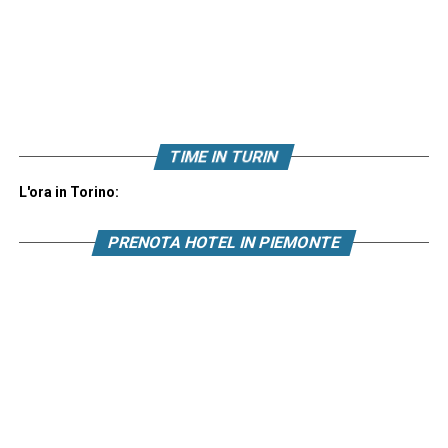
TIME IN TURIN
L'ora in Torino:
PRENOTA HOTEL IN PIEMONTE