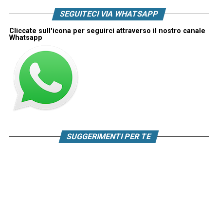
SEGUITECI VIA WHATSAPP
Cliccate sull'icona per seguirci attraverso il nostro canale
Whatsapp
SUGGERIMENTI PER TE