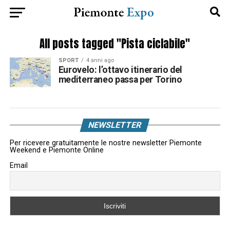
All posts tagged "Pista ciclabile"
SPORT
4 anni ago
Eurovelo: l’ottavo itinerario del
mediterraneo passa per Torino
NEWSLETTER
Per ricevere gratuitamente le nostre newsletter Piemonte
Weekend e Piemonte Online
Email