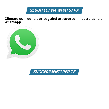
SEGUITECI VIA WHATSAPP
Cliccate sull'icona per seguirci attraverso il nostro canale
Whatsapp
SUGGERIMENTI PER TE