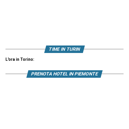
TIME IN TURIN
L'ora in Torino:
PRENOTA HOTEL IN PIEMONTE