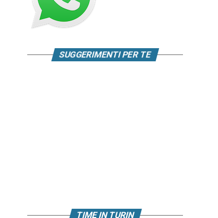
SUGGERIMENTI PER TE
TIME IN TURIN