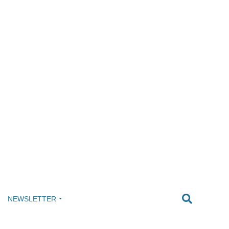
NEWSLETTER