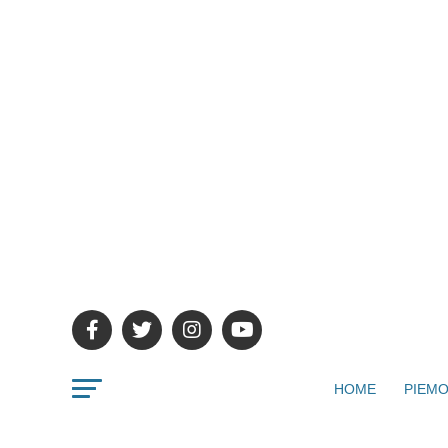
HOME
PIEMO