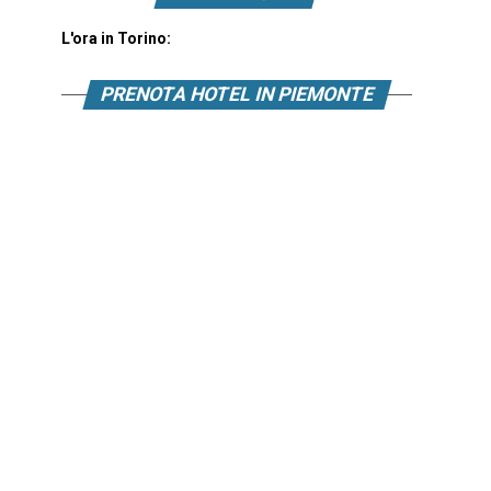
L'ora in Torino:
PRENOTA HOTEL IN PIEMONTE