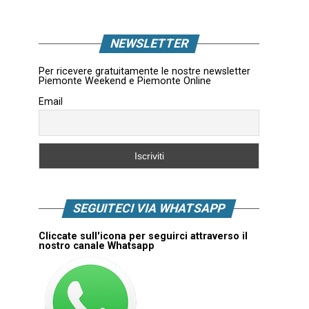
NEWSLETTER
Per ricevere gratuitamente le nostre newsletter
Piemonte Weekend e Piemonte Online
Email
SEGUITECI VIA WHATSAPP
Cliccate sull'icona per seguirci attraverso il
nostro canale Whatsapp