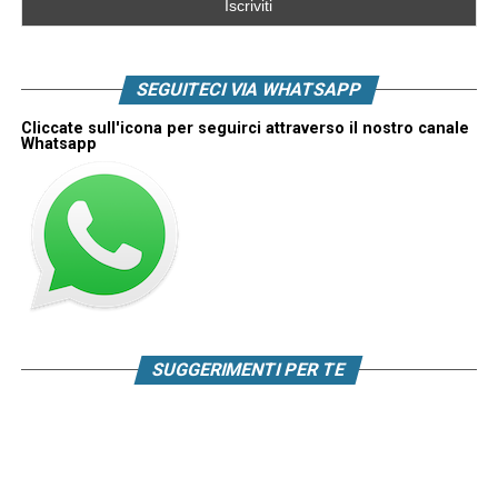
SEGUITECI VIA WHATSAPP
Cliccate sull'icona per seguirci attraverso il nostro canale
Whatsapp
SUGGERIMENTI PER TE