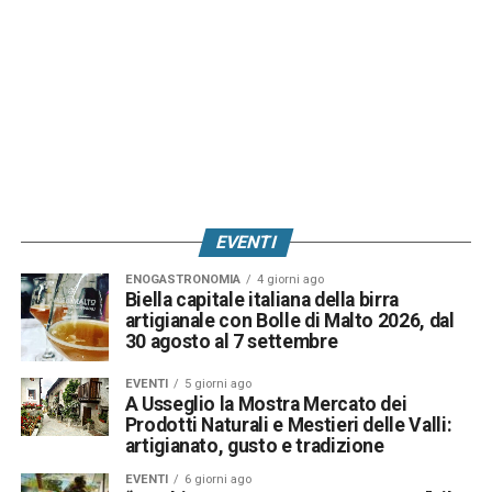
EVENTI
ENOGASTRONOMIA
4 giorni ago
Biella capitale italiana della birra
artigianale con Bolle di Malto 2026, dal
30 agosto al 7 settembre
EVENTI
5 giorni ago
A Usseglio la Mostra Mercato dei
Prodotti Naturali e Mestieri delle Valli:
artigianato, gusto e tradizione
EVENTI
6 giorni ago