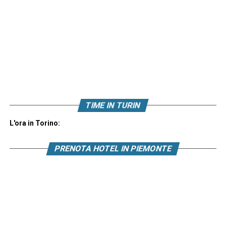
TIME IN TURIN
L'ora in Torino:
PRENOTA HOTEL IN PIEMONTE