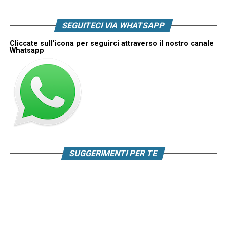
SEGUITECI VIA WHATSAPP
Cliccate sull'icona per seguirci attraverso il nostro canale
Whatsapp
SUGGERIMENTI PER TE