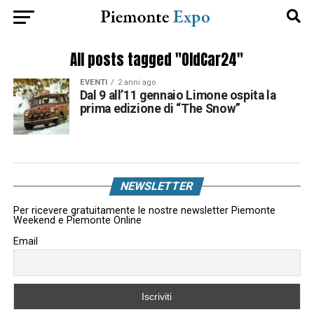
All posts tagged "OldCar24"
EVENTI
2 anni ago
Dal 9 all’11 gennaio Limone ospita la
prima edizione di “The Snow”
NEWSLETTER
Per ricevere gratuitamente le nostre newsletter Piemonte
Weekend e Piemonte Online
Email