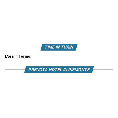
TIME IN TURIN
L'ora in Torino:
PRENOTA HOTEL IN PIEMONTE