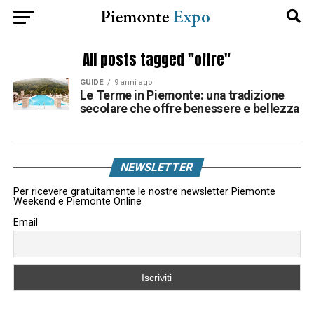
All posts tagged "offre"
GUIDE
9 anni ago
Le Terme in Piemonte: una tradizione
secolare che offre benessere e bellezza
NEWSLETTER
Per ricevere gratuitamente le nostre newsletter Piemonte
Weekend e Piemonte Online
Email