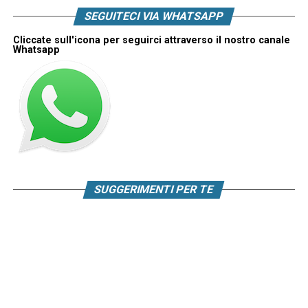
SEGUITECI VIA WHATSAPP
Cliccate sull'icona per seguirci attraverso il nostro canale
Whatsapp
SUGGERIMENTI PER TE