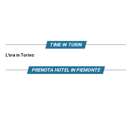
TIME IN TURIN
L'ora in Torino:
PRENOTA HOTEL IN PIEMONTE