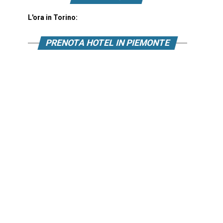
L'ora in Torino:
PRENOTA HOTEL IN PIEMONTE