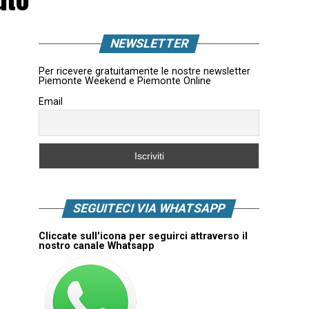
NEWSLETTER
Per ricevere gratuitamente le nostre newsletter
Piemonte Weekend e Piemonte Online
Email
SEGUITECI VIA WHATSAPP
Cliccate sull'icona per seguirci attraverso il
nostro canale Whatsapp