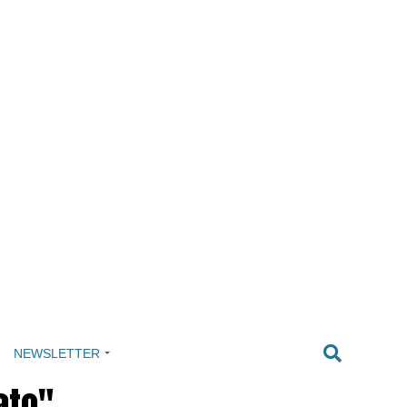
NEWSLETTER
ato"