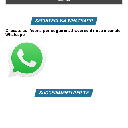
SEGUITECI VIA WHATSAPP
Cliccate sull'icona per seguirci attraverso il nostro canale
Whatsapp
SUGGERIMENTI PER TE