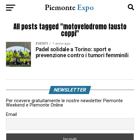
All posts tagged "motovelodromo fausto
coppi"
EVENTI
1 anno ago
Padel solidale a Torino: sport e
prevenzione contro i tumori femminili
NEWSLETTER
Per ricevere gratuitamente le nostre newsletter Piemonte
Weekend e Piemonte Online
Email