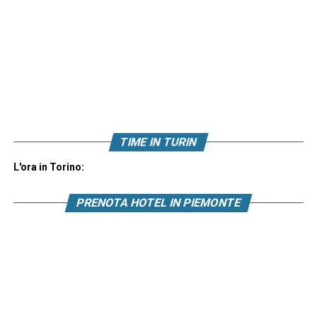
TIME IN TURIN
L'ora in Torino:
PRENOTA HOTEL IN PIEMONTE