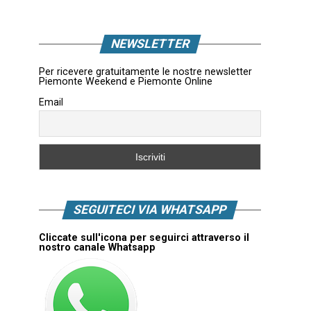
NEWSLETTER
Per ricevere gratuitamente le nostre newsletter
Piemonte Weekend e Piemonte Online
Email
SEGUITECI VIA WHATSAPP
Cliccate sull'icona per seguirci attraverso il
nostro canale Whatsapp