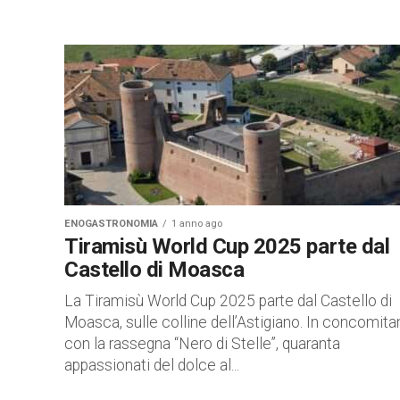
ENOGASTRONOMIA
1 anno ago
Tiramisù World Cup 2025 parte dal
Castello di Moasca
La Tiramisù World Cup 2025 parte dal Castello di
Moasca, sulle colline dell’Astigiano. In concomit
con la rassegna “Nero di Stelle”, quaranta
appassionati del dolce al...