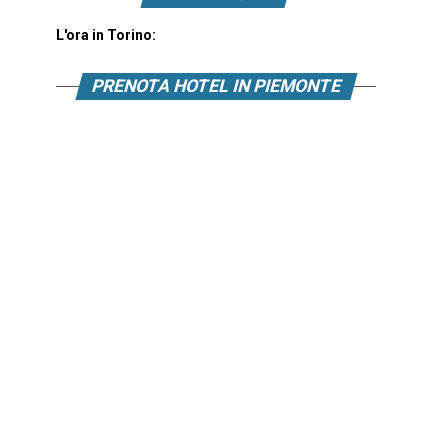
L'ora in Torino:
PRENOTA HOTEL IN PIEMONTE