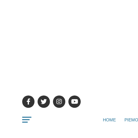
HOME
PIEMO