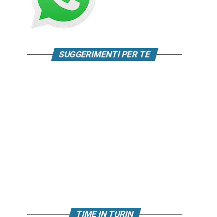
SUGGERIMENTI PER TE
TIME IN TURIN