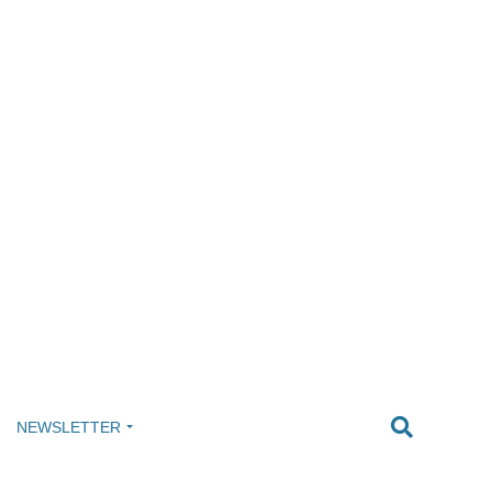
NEWSLETTER