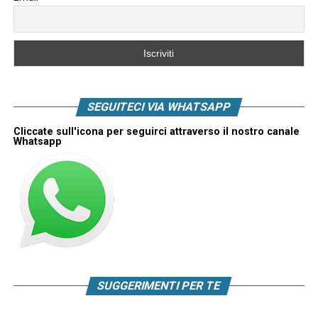
SEGUITECI VIA WHATSAPP
Cliccate sull'icona per seguirci attraverso il nostro canale
Whatsapp
SUGGERIMENTI PER TE