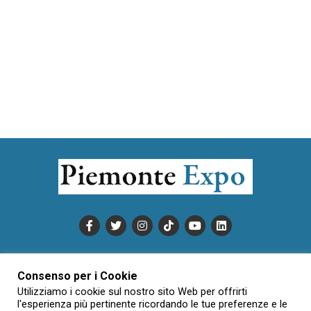
PUBBLICITÀ
INFORMATIVA COOKIE
Consenso per i Cookie
INFORMATIVA SULLA PRIVACY
Utilizziamo i cookie sul nostro sito Web per offrirti
CONDIZIONI DI UTILIZZO
DATI SOCIETARI
NOVAJO
l'esperienza più pertinente ricordando le tue preferenze e le