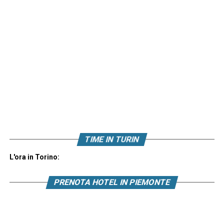
TIME IN TURIN
L'ora in Torino:
PRENOTA HOTEL IN PIEMONTE