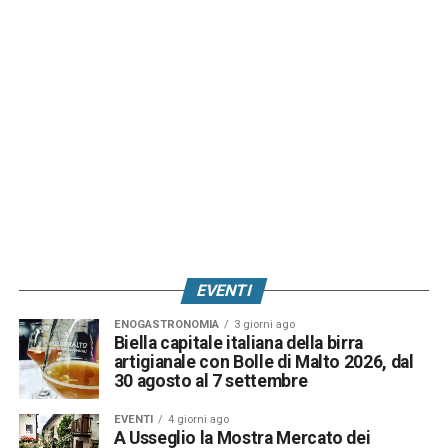
EVENTI
ENOGASTRONOMIA
3 giorni ago
Biella capitale italiana della birra
artigianale con Bolle di Malto 2026, dal
30 agosto al 7 settembre
EVENTI
4 giorni ago
A Usseglio la Mostra Mercato dei