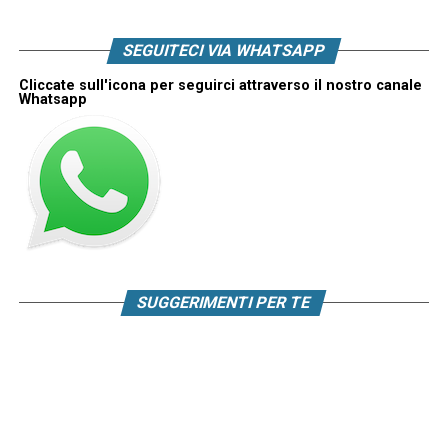
SEGUITECI VIA WHATSAPP
Cliccate sull'icona per seguirci attraverso il nostro canale
Whatsapp
SUGGERIMENTI PER TE