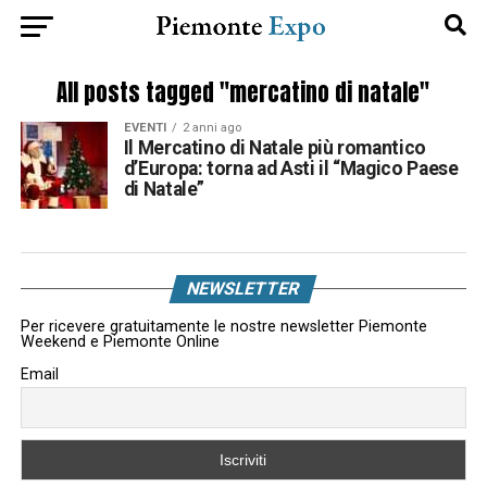
All posts tagged "mercatino di natale"
EVENTI
2 anni ago
Il Mercatino di Natale più romantico
d’Europa: torna ad Asti il “Magico Paese
di Natale”
NEWSLETTER
Per ricevere gratuitamente le nostre newsletter Piemonte
Weekend e Piemonte Online
Email