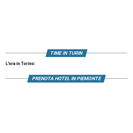
TIME IN TURIN
L'ora in Torino:
PRENOTA HOTEL IN PIEMONTE