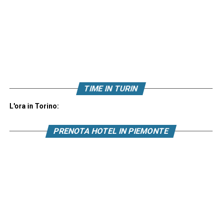
TIME IN TURIN
L'ora in Torino:
PRENOTA HOTEL IN PIEMONTE