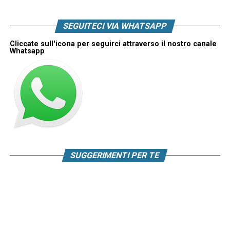
SEGUITECI VIA WHATSAPP
Cliccate sull'icona per seguirci attraverso il nostro canale
Whatsapp
SUGGERIMENTI PER TE