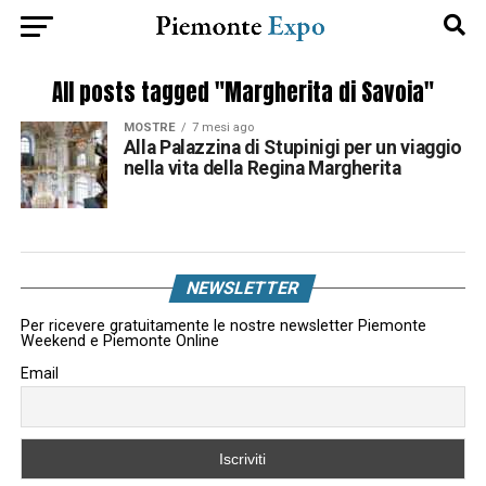
All posts tagged "Margherita di Savoia"
MOSTRE
7 mesi ago
Alla Palazzina di Stupinigi per un viaggio
nella vita della Regina Margherita
NEWSLETTER
Per ricevere gratuitamente le nostre newsletter Piemonte
Weekend e Piemonte Online
Email