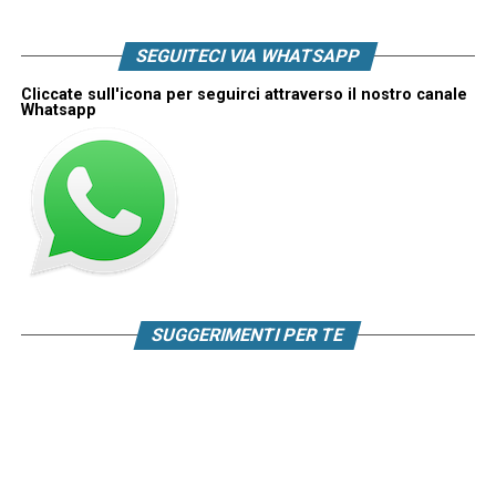
SEGUITECI VIA WHATSAPP
Cliccate sull'icona per seguirci attraverso il nostro canale
Whatsapp
SUGGERIMENTI PER TE