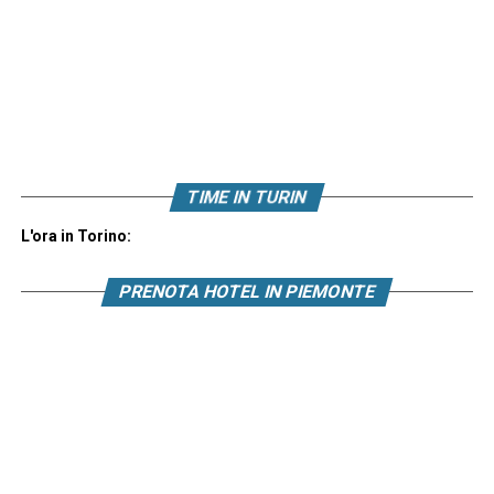
TIME IN TURIN
L'ora in Torino:
PRENOTA HOTEL IN PIEMONTE