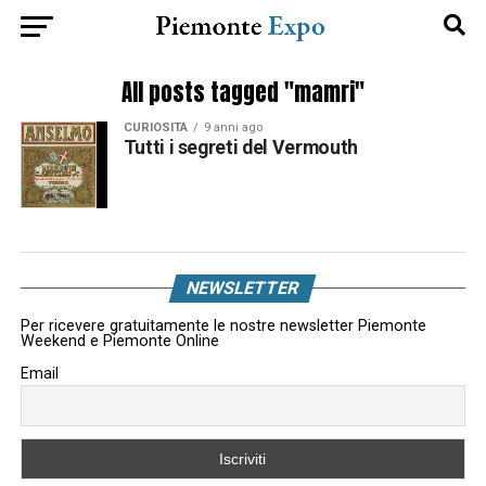
All posts tagged "mamri"
CURIOSITÀ
9 anni ago
Tutti i segreti del Vermouth
NEWSLETTER
Per ricevere gratuitamente le nostre newsletter Piemonte
Weekend e Piemonte Online
Email