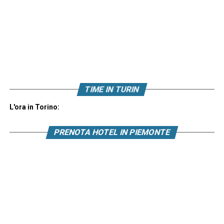
TIME IN TURIN
L'ora in Torino:
PRENOTA HOTEL IN PIEMONTE