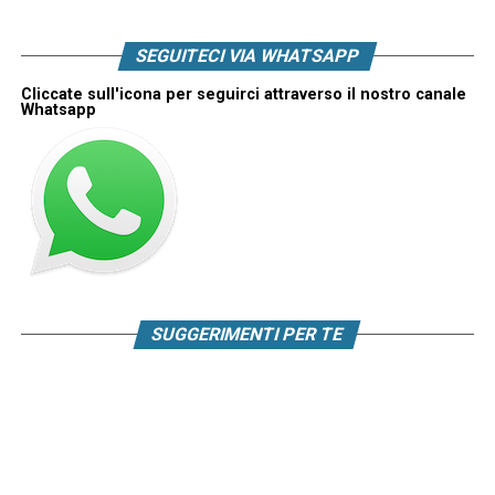
SEGUITECI VIA WHATSAPP
Cliccate sull'icona per seguirci attraverso il nostro canale
Whatsapp
SUGGERIMENTI PER TE