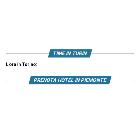
TIME IN TURIN
L'ora in Torino:
PRENOTA HOTEL IN PIEMONTE