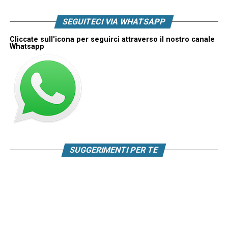
SEGUITECI VIA WHATSAPP
Cliccate sull'icona per seguirci attraverso il nostro canale
Whatsapp
SUGGERIMENTI PER TE