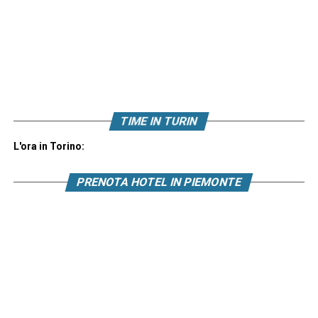
TIME IN TURIN
L'ora in Torino:
PRENOTA HOTEL IN PIEMONTE