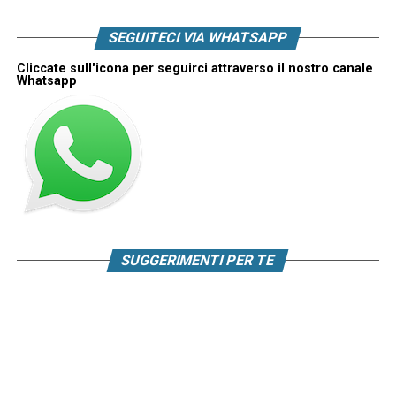
SEGUITECI VIA WHATSAPP
Cliccate sull'icona per seguirci attraverso il nostro canale
Whatsapp
SUGGERIMENTI PER TE