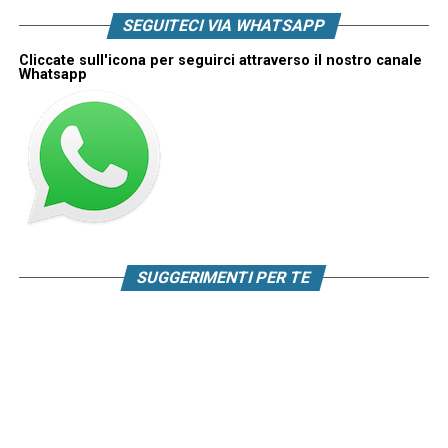
SEGUITECI VIA WHATSAPP
Cliccate sull'icona per seguirci attraverso il nostro canale
Whatsapp
SUGGERIMENTI PER TE