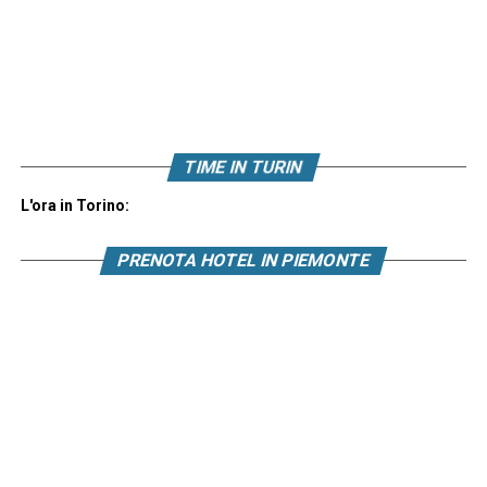
TIME IN TURIN
L'ora in Torino:
PRENOTA HOTEL IN PIEMONTE