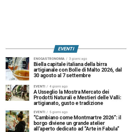
EVENTI
ENOGASTRONOMIA
3 giorni ago
Biella capitale italiana della birra
artigianale con Bolle di Malto 2026, dal
30 agosto al 7 settembre
EVENTI
4 giorni ago
A Usseglio la Mostra Mercato dei
Prodotti Naturali e Mestieri delle Valli:
artigianato, gusto e tradizione
EVENTI
5 giorni ago
“Cambiano come Montmartre 2026”: il
borgo diviene un grande atelier
all’aperto dedicato ad “Arte in Fabula”