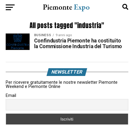
All posts tagged "industria"
BUSINESS
9 anni ago
Confindustria Piemonte ha costituito
la Commissione Industria del Turismo
NEWSLETTER
Per ricevere gratuitamente le nostre newsletter Piemonte
Weekend e Piemonte Online
Email