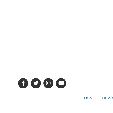
HOME
PIEMO