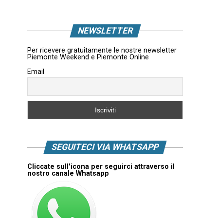
NEWSLETTER
Per ricevere gratuitamente le nostre newsletter
Piemonte Weekend e Piemonte Online
Email
SEGUITECI VIA WHATSAPP
Cliccate sull'icona per seguirci attraverso il
nostro canale Whatsapp