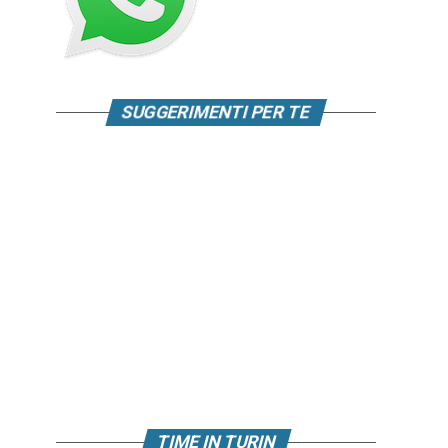
SUGGERIMENTI PER TE
TIME IN TURIN