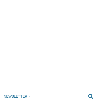
NEWSLETTER