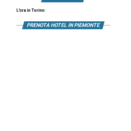
L'ora in Torino:
PRENOTA HOTEL IN PIEMONTE