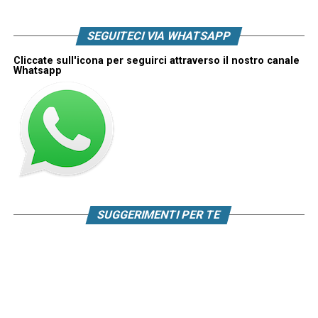
SEGUITECI VIA WHATSAPP
Cliccate sull'icona per seguirci attraverso il nostro canale
Whatsapp
SUGGERIMENTI PER TE