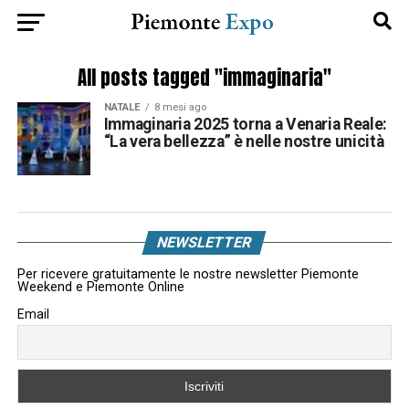
All posts tagged "immaginaria"
NATALE
8 mesi ago
Immaginaria 2025 torna a Venaria Reale:
“La vera bellezza” è nelle nostre unicità
NEWSLETTER
Per ricevere gratuitamente le nostre newsletter Piemonte
Weekend e Piemonte Online
Email