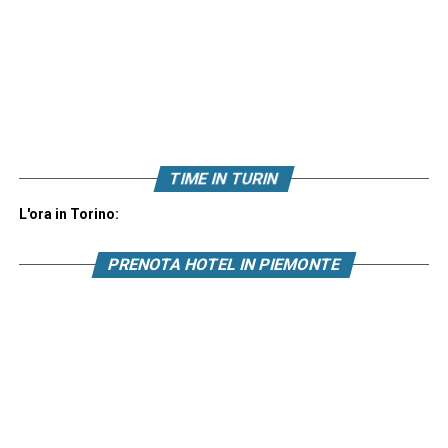
TIME IN TURIN
L'ora in Torino:
PRENOTA HOTEL IN PIEMONTE