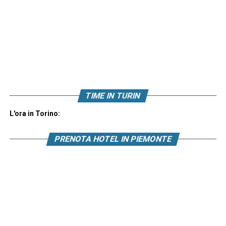
TIME IN TURIN
L'ora in Torino:
PRENOTA HOTEL IN PIEMONTE