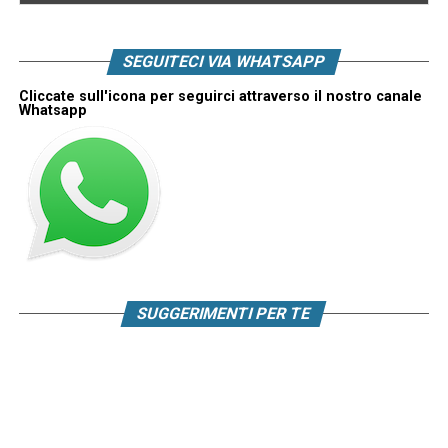
SEGUITECI VIA WHATSAPP
Cliccate sull'icona per seguirci attraverso il nostro canale
Whatsapp
SUGGERIMENTI PER TE