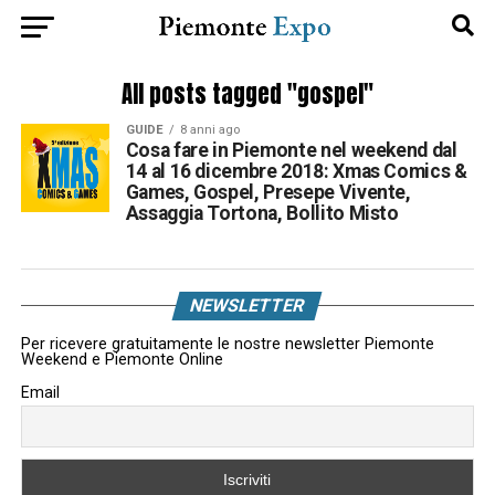
All posts tagged "gospel"
GUIDE
8 anni ago
Cosa fare in Piemonte nel weekend dal
14 al 16 dicembre 2018: Xmas Comics &
Games, Gospel, Presepe Vivente,
Assaggia Tortona, Bollito Misto
NEWSLETTER
Per ricevere gratuitamente le nostre newsletter Piemonte
Weekend e Piemonte Online
Email