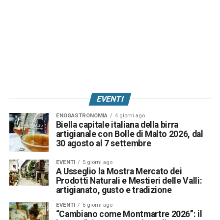
EVENTI
ENOGASTRONOMIA
4 giorni ago
Biella capitale italiana della birra
artigianale con Bolle di Malto 2026, dal
30 agosto al 7 settembre
EVENTI
5 giorni ago
A Usseglio la Mostra Mercato dei
Prodotti Naturali e Mestieri delle Valli:
artigianato, gusto e tradizione
EVENTI
6 giorni ago
“Cambiano come Montmartre 2026”: il