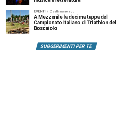
EVENTI
2 settimane ago
A Mezzenile la decima tappa del
Campionato Italiano di Triathlon del
Boscaiolo
SUGGERIMENTI PER TE