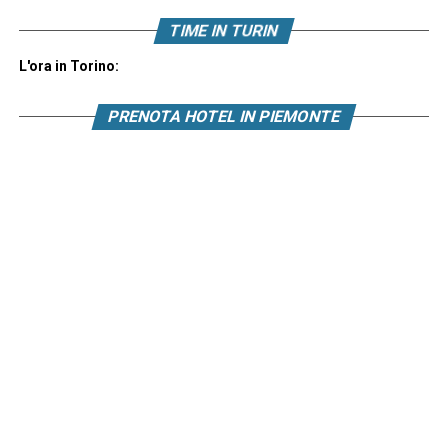
TIME IN TURIN
L'ora in Torino:
PRENOTA HOTEL IN PIEMONTE