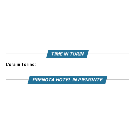
TIME IN TURIN
L'ora in Torino:
PRENOTA HOTEL IN PIEMONTE