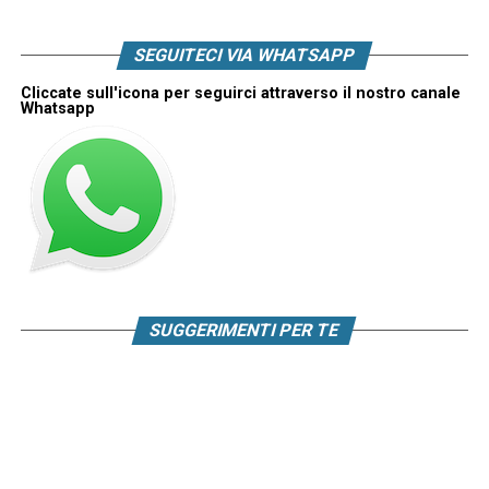
SEGUITECI VIA WHATSAPP
Cliccate sull'icona per seguirci attraverso il nostro canale
Whatsapp
SUGGERIMENTI PER TE