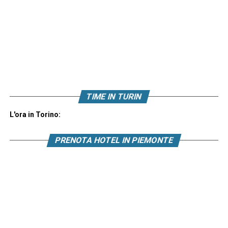
TIME IN TURIN
L'ora in Torino:
PRENOTA HOTEL IN PIEMONTE