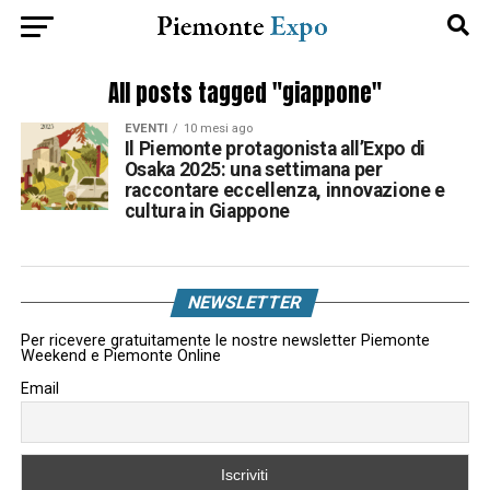
All posts tagged "giappone"
EVENTI
10 mesi ago
Il Piemonte protagonista all’Expo di
Osaka 2025: una settimana per
raccontare eccellenza, innovazione e
cultura in Giappone
NEWSLETTER
Per ricevere gratuitamente le nostre newsletter Piemonte
Weekend e Piemonte Online
Email