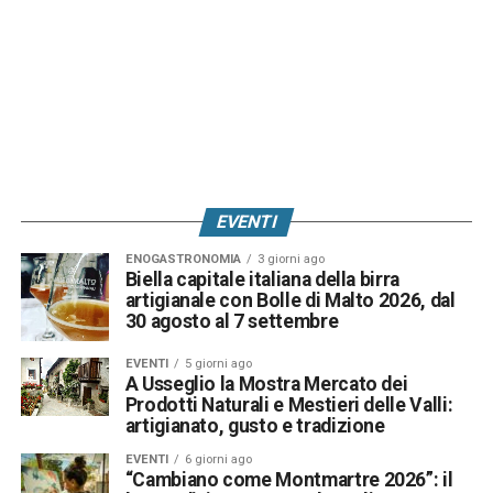
EVENTI
ENOGASTRONOMIA
3 giorni ago
Biella capitale italiana della birra
artigianale con Bolle di Malto 2026, dal
30 agosto al 7 settembre
EVENTI
5 giorni ago
A Usseglio la Mostra Mercato dei
Prodotti Naturali e Mestieri delle Valli:
artigianato, gusto e tradizione
EVENTI
6 giorni ago
“Cambiano come Montmartre 2026”: il