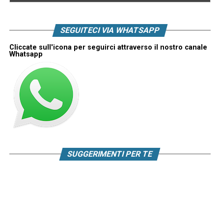
SEGUITECI VIA WHATSAPP
Cliccate sull'icona per seguirci attraverso il nostro canale
Whatsapp
SUGGERIMENTI PER TE