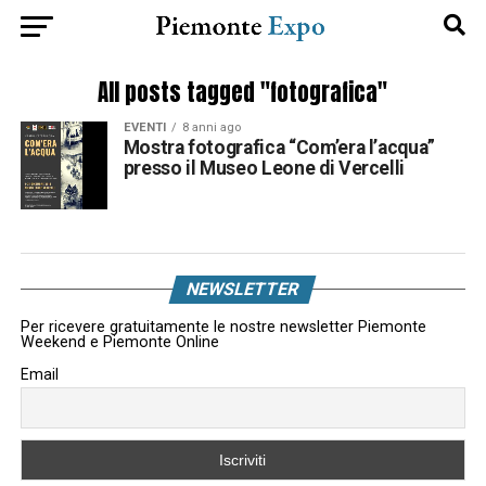
All posts tagged "fotografica"
EVENTI
8 anni ago
Mostra fotografica “Com’era l’acqua”
presso il Museo Leone di Vercelli
NEWSLETTER
Per ricevere gratuitamente le nostre newsletter Piemonte
Weekend e Piemonte Online
Email