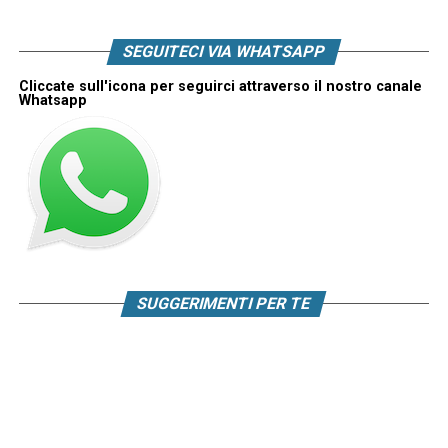
SEGUITECI VIA WHATSAPP
Cliccate sull'icona per seguirci attraverso il nostro canale
Whatsapp
SUGGERIMENTI PER TE