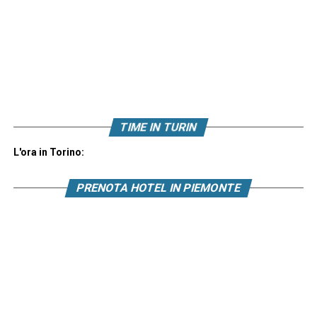
TIME IN TURIN
L'ora in Torino:
PRENOTA HOTEL IN PIEMONTE