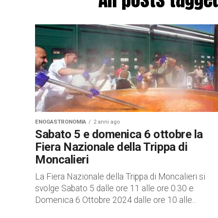
ENOGASTRONOMIA
2 anni ago
Sabato 5 e domenica 6 ottobre la
Fiera Nazionale della Trippa di
Moncalieri
La Fiera Nazionale della Trippa di Moncalieri si
svolge Sabato 5 dalle ore 11 alle ore 0.30 e
Domenica 6 Ottobre 2024 dalle ore 10 alle...