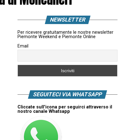
NEWSLETTER
Per ricevere gratuitamente le nostre newsletter
Piemonte Weekend e Piemonte Online
Email
SEGUITECI VIA WHATSAPP
Cliccate sull'icona per seguirci attraverso il
nostro canale Whatsapp