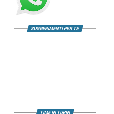
SUGGERIMENTI PER TE
TIME IN TURIN