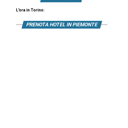
L'ora in Torino:
PRENOTA HOTEL IN PIEMONTE