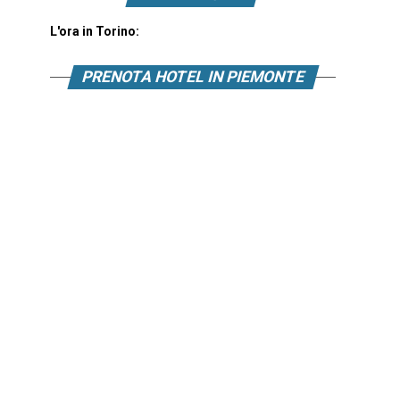
L'ora in Torino:
PRENOTA HOTEL IN PIEMONTE