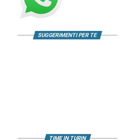
SUGGERIMENTI PER TE
TIME IN TURIN