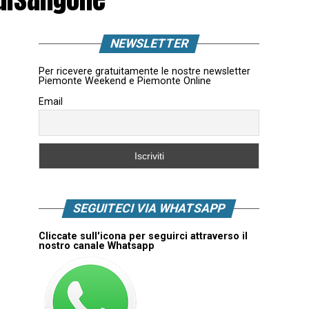
NEWSLETTER
Per ricevere gratuitamente le nostre newsletter
Piemonte Weekend e Piemonte Online
Email
SEGUITECI VIA WHATSAPP
Cliccate sull'icona per seguirci attraverso il
nostro canale Whatsapp