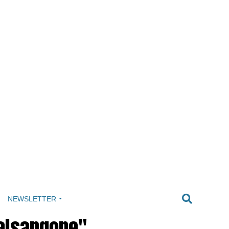
NEWSLETTER
Valsangone"