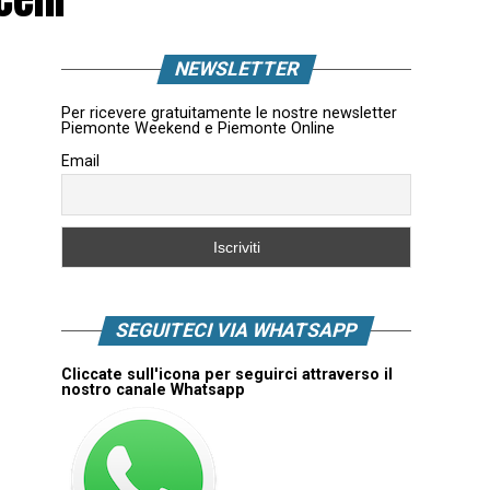
NEWSLETTER
Per ricevere gratuitamente le nostre newsletter
Piemonte Weekend e Piemonte Online
Email
SEGUITECI VIA WHATSAPP
Cliccate sull'icona per seguirci attraverso il
nostro canale Whatsapp