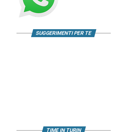
SUGGERIMENTI PER TE
TIME IN TURIN