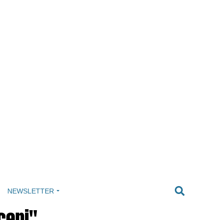
NEWSLETTER
ceni"