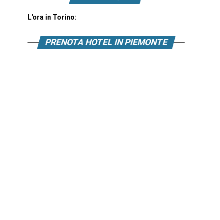
L'ora in Torino:
PRENOTA HOTEL IN PIEMONTE