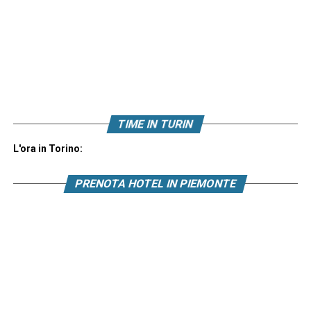
TIME IN TURIN
L'ora in Torino:
PRENOTA HOTEL IN PIEMONTE