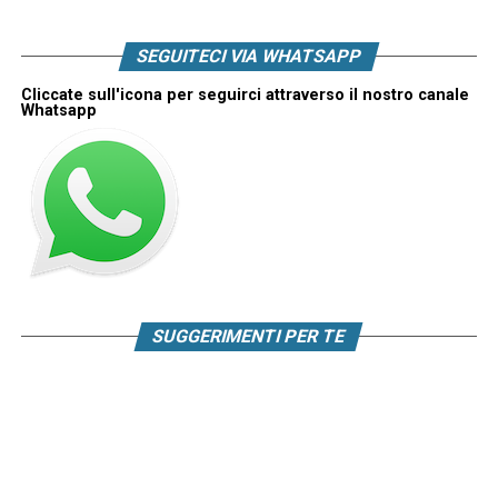
SEGUITECI VIA WHATSAPP
Cliccate sull'icona per seguirci attraverso il nostro canale
Whatsapp
SUGGERIMENTI PER TE