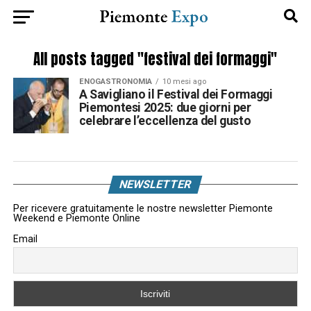
All posts tagged "festival dei formaggi"
ENOGASTRONOMIA
10 mesi ago
A Savigliano il Festival dei Formaggi
Piemontesi 2025: due giorni per
celebrare l’eccellenza del gusto
NEWSLETTER
Per ricevere gratuitamente le nostre newsletter Piemonte
Weekend e Piemonte Online
Email