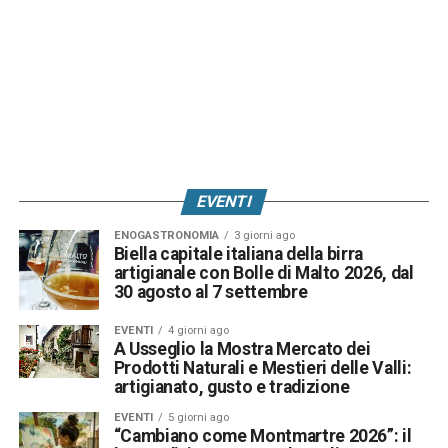
EVENTI
ENOGASTRONOMIA
3 giorni ago
Biella capitale italiana della birra
artigianale con Bolle di Malto 2026, dal
30 agosto al 7 settembre
EVENTI
4 giorni ago
A Usseglio la Mostra Mercato dei
Prodotti Naturali e Mestieri delle Valli:
artigianato, gusto e tradizione
EVENTI
5 giorni ago
“Cambiano come Montmartre 2026”: il