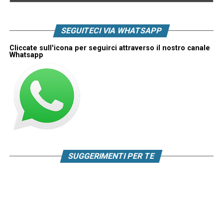
SEGUITECI VIA WHATSAPP
Cliccate sull'icona per seguirci attraverso il nostro canale
Whatsapp
SUGGERIMENTI PER TE