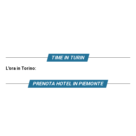
TIME IN TURIN
L'ora in Torino:
PRENOTA HOTEL IN PIEMONTE