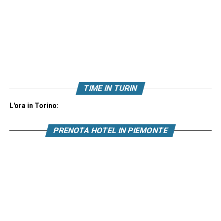
TIME IN TURIN
L'ora in Torino:
PRENOTA HOTEL IN PIEMONTE