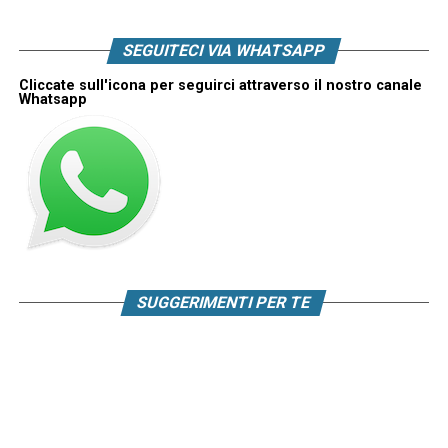
SEGUITECI VIA WHATSAPP
Cliccate sull'icona per seguirci attraverso il nostro canale
Whatsapp
SUGGERIMENTI PER TE