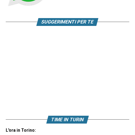
SUGGERIMENTI PER TE
TIME IN TURIN
L'ora in Torino: