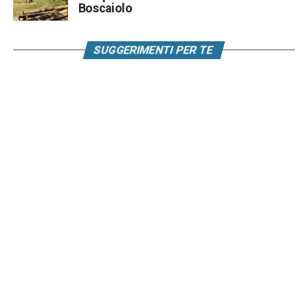
Boscaiolo
SUGGERIMENTI PER TE