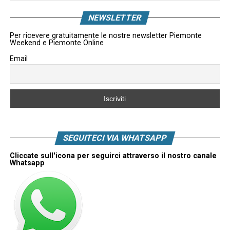
NEWSLETTER
Per ricevere gratuitamente le nostre newsletter Piemonte
Weekend e Piemonte Online
Email
SEGUITECI VIA WHATSAPP
Cliccate sull'icona per seguirci attraverso il nostro canale
Whatsapp