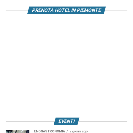
PRENOTA HOTEL IN PIEMONTE
EVENTI
ENOGASTRONOMIA
2 giorni ago