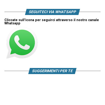
SEGUITECI VIA WHATSAPP
Cliccate sull'icona per seguirci attraverso il nostro canale
Whatsapp
SUGGERIMENTI PER TE