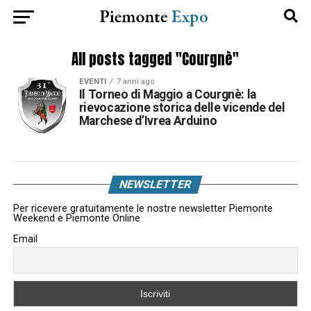
All posts tagged "Courgnè"
EVENTI
7 anni ago
Il Torneo di Maggio a Courgnè: la
rievocazione storica delle vicende del
Marchese d’Ivrea Arduino
NEWSLETTER
Per ricevere gratuitamente le nostre newsletter Piemonte
Weekend e Piemonte Online
Email