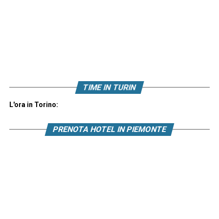
TIME IN TURIN
L'ora in Torino:
PRENOTA HOTEL IN PIEMONTE