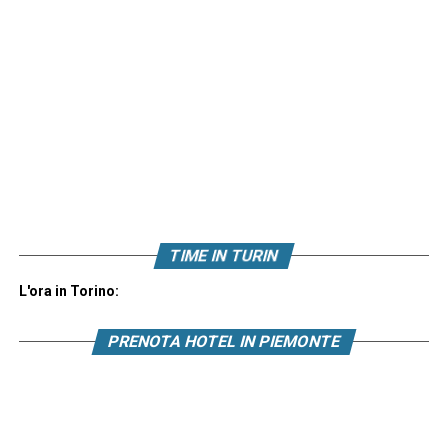
TIME IN TURIN
L'ora in Torino:
PRENOTA HOTEL IN PIEMONTE