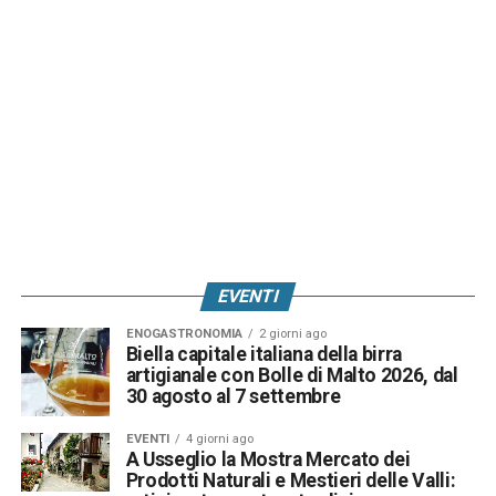
EVENTI
ENOGASTRONOMIA
2 giorni ago
Biella capitale italiana della birra
artigianale con Bolle di Malto 2026, dal
30 agosto al 7 settembre
EVENTI
4 giorni ago
A Usseglio la Mostra Mercato dei
Prodotti Naturali e Mestieri delle Valli: