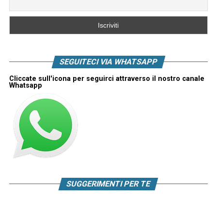
SEGUITECI VIA WHATSAPP
Cliccate sull'icona per seguirci attraverso il nostro canale
Whatsapp
SUGGERIMENTI PER TE