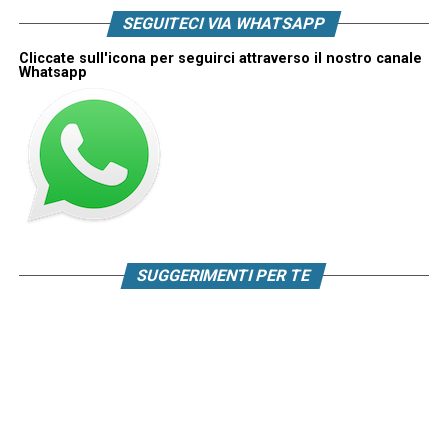
SEGUITECI VIA WHATSAPP
Cliccate sull'icona per seguirci attraverso il nostro canale
Whatsapp
SUGGERIMENTI PER TE