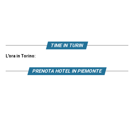
TIME IN TURIN
L'ora in Torino:
PRENOTA HOTEL IN PIEMONTE